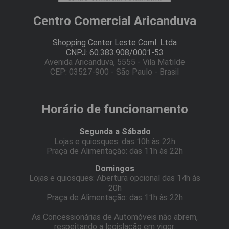
Centro Comercial Aricanduva
Shopping Center Leste Coml. Ltda
CNPJ: 60.383.908/0001-53
Avenida Aricanduva, 5555 - Vila Matilde
CEP: 03527-900 - São Paulo - Brasil
Horário de funcionamento
Segunda a Sábado
Lojas e quiosques: das 10h às 22h
Praça de Alimentação: das 11h às 22h
Domingos
Lojas e quiosques: Abertura opcional das 14h às
20h
Praça de Alimentação: das 11h às 22h
As Concessionárias de Automóveis não abrem,
respeitando a legislação em vigor.