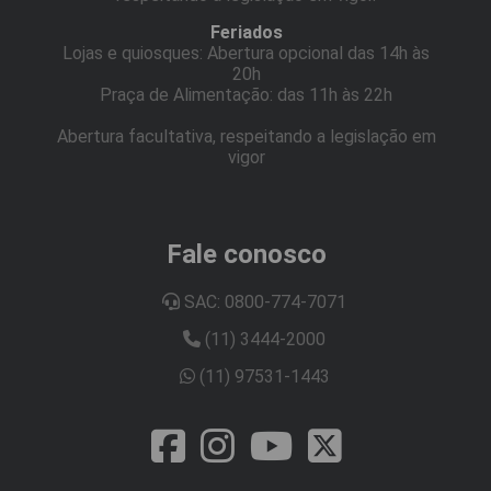
Feriados
Lojas e quiosques: Abertura opcional das 14h às
20h
Praça de Alimentação: das 11h às 22h
Abertura facultativa, respeitando a legislação em
vigor
Fale conosco
SAC: 0800-774-7071
(11) 3444-2000
(11) 97531-1443