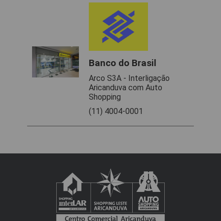
Banco do Brasil
Arco S3A - Interligação
Aricanduva com Auto
Shopping
(11) 4004-0001