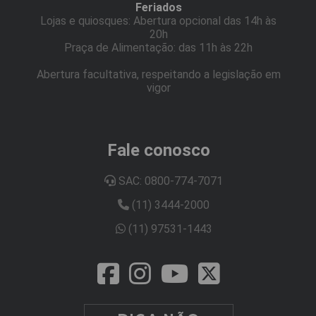
Feriados
Lojas e quiosques: Abertura opcional das 14h às
20h
Praça de Alimentação: das 11h às 22h
Abertura facultativa, respeitando a legislação em
vigor
Fale conosco
SAC: 0800-774-7071
(11) 3444-2000
(11) 97531-1443