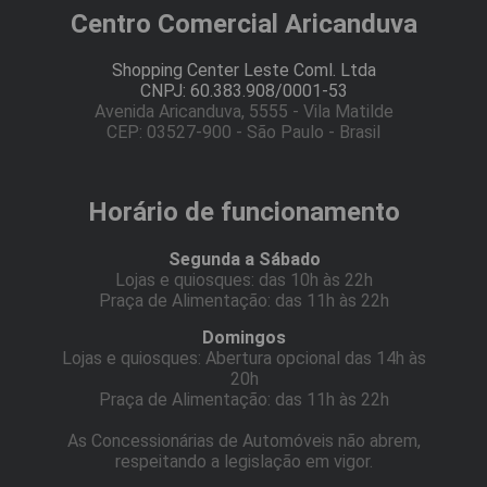
Centro Comercial Aricanduva
Shopping Center Leste Coml. Ltda
CNPJ: 60.383.908/0001-53
Avenida Aricanduva, 5555 - Vila Matilde
CEP: 03527-900 - São Paulo - Brasil
Horário de funcionamento
Segunda a Sábado
Lojas e quiosques: das 10h às 22h
Praça de Alimentação: das 11h às 22h
Domingos
Lojas e quiosques: Abertura opcional das 14h às
20h
Praça de Alimentação: das 11h às 22h
As Concessionárias de Automóveis não abrem,
respeitando a legislação em vigor.