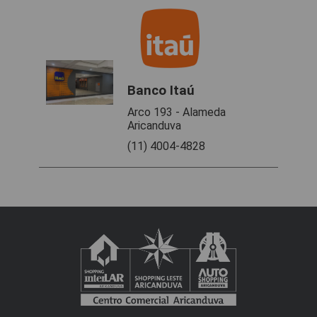
Banco Itaú
Arco 193 - Alameda
Aricanduva
(11) 4004-4828