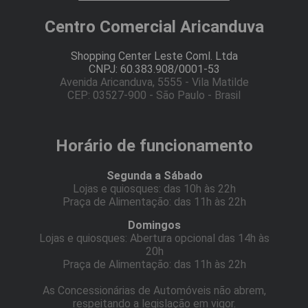
Centro Comercial Aricanduva
Shopping Center Leste Coml. Ltda
CNPJ: 60.383.908/0001-53
Avenida Aricanduva, 5555 - Vila Matilde
CEP: 03527-900 - São Paulo - Brasil
Horário de funcionamento
Segunda a Sábado
Lojas e quiosques: das 10h às 22h
Praça de Alimentação: das 11h às 22h
Domingos
Lojas e quiosques: Abertura opcional das 14h às
20h
Praça de Alimentação: das 11h às 22h
As Concessionárias de Automóveis não abrem,
respeitando a legislação em vigor.