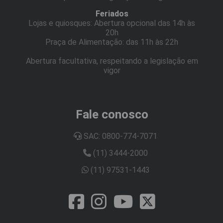
Feriados
Lojas e quiosques: Abertura opcional das 14h às
20h
Praça de Alimentação: das 11h às 22h
Abertura facultativa, respeitando a legislação em
vigor
Fale conosco
SAC: 0800-774-7071
(11) 3444-2000
(11) 97531-1443