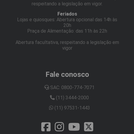
respeitando a legislação em vigor.
Feriados
Lojas e quiosques: Abertura opcional das 14h às
20h
Praça de Alimentação: das 11h às 22h
Abertura facultativa, respeitando a legislação em
vigor
Fale conosco
SAC: 0800-774-7071
(11) 3444-2000
(11) 97531-1443