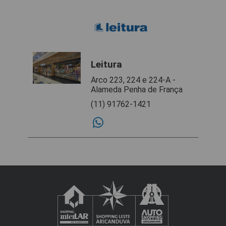
Leitura
Arco 223, 224 e 224-A -
Alameda Penha de França
(11) 91762-1421