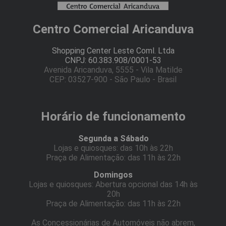
Centro Comercial Aricanduva
Shopping Center Leste Coml. Ltda
CNPJ: 60.383.908/0001-53
Avenida Aricanduva, 5555 - Vila Matilde
CEP: 03527-900 - São Paulo - Brasil
Horário de funcionamento
Segunda a Sábado
Lojas e quiosques: das 10h às 22h
Praça de Alimentação: das 11h às 22h
Domingos
Lojas e quiosques: Abertura opcional das 14h às
20h
Praça de Alimentação: das 11h às 22h
As Concessionárias de Automóveis não abrem,