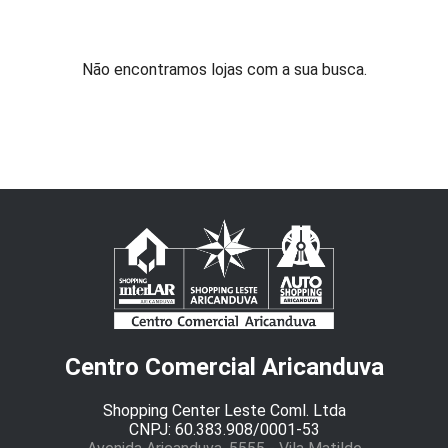
Não encontramos lojas com a sua busca.
Centro Comercial Aricanduva
Shopping Center Leste Coml. Ltda
CNPJ: 60.383.908/0001-53