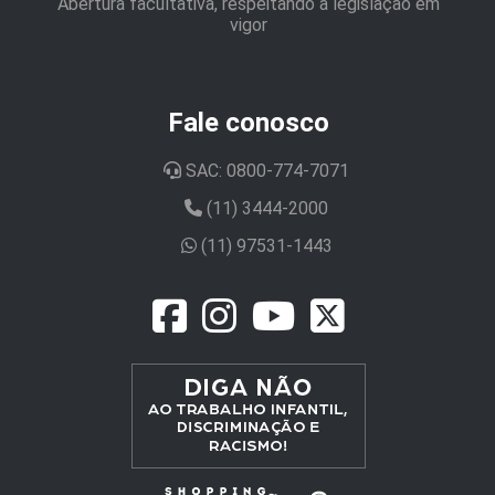
Abertura facultativa, respeitando a legislação em
vigor
Fale conosco
SAC: 0800-774-7071
(11) 3444-2000
(11) 97531-1443