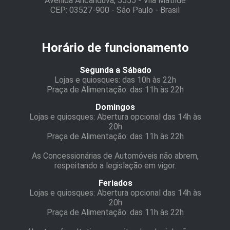
Avenida Aricanduva, 5555 - Vila Matilde
CEP: 03527-900 - São Paulo - Brasil
Horário de funcionamento
Segunda a Sábado
Lojas e quiosques: das 10h às 22h
Praça de Alimentação: das 11h às 22h
Domingos
Lojas e quiosques: Abertura opcional das 14h às
20h
Praça de Alimentação: das 11h às 22h
As Concessionárias de Automóveis não abrem,
respeitando a legislação em vigor.
Feriados
Lojas e quiosques: Abertura opcional das 14h às
20h
Praça de Alimentação: das 11h às 22h