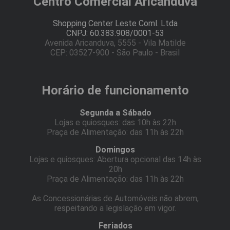
Centro Comercial Aricanduva
Shopping Center Leste Coml. Ltda
CNPJ: 60.383.908/0001-53
Avenida Aricanduva, 5555 - Vila Matilde
CEP: 03527-900 - São Paulo - Brasil
Horário de funcionamento
Segunda a Sábado
Lojas e quiosques: das 10h às 22h
Praça de Alimentação: das 11h às 22h
Domingos
Lojas e quiosques: Abertura opcional das 14h às
20h
Praça de Alimentação: das 11h às 22h
As Concessionárias de Automóveis não abrem,
respeitando a legislação em vigor.
Feriados