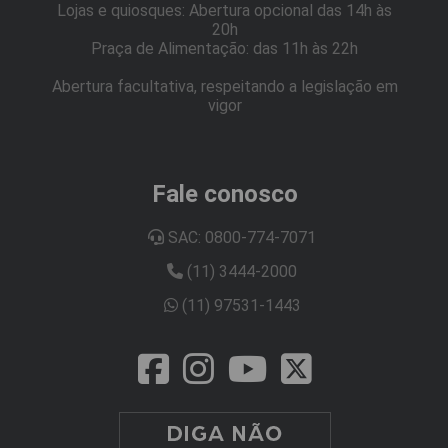
Lojas e quiosques: Abertura opcional das 14h às
20h
Praça de Alimentação: das 11h às 22h
Abertura facultativa, respeitando a legislação em
vigor
Fale conosco
SAC: 0800-774-7071
(11) 3444-2000
(11) 97531-1443