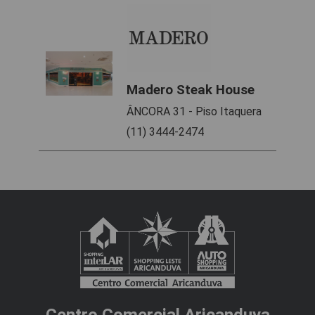
Madero Steak House
ÂNCORA 31 - Piso Itaquera
(11) 3444-2474