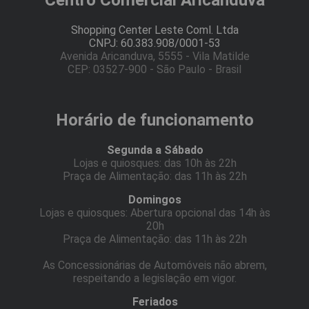
Centro Comercial Aricanduva
Shopping Center Leste Coml. Ltda
CNPJ: 60.383.908/0001-53
Avenida Aricanduva, 5555 - Vila Matilde
CEP: 03527-900 - São Paulo - Brasil
Horário de funcionamento
Segunda a Sábado
Lojas e quiosques: das 10h às 22h
Praça de Alimentação: das 11h às 22h
Domingos
Lojas e quiosques: Abertura opcional das 14h às
20h
Praça de Alimentação: das 11h às 22h
As Concessionárias de Automóveis não abrem,
respeitando a legislação em vigor.
Feriados