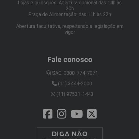
Lojas e quiosques: Abertura opcional das 14h às
20h
Praça de Alimentação: das 11h às 22h
Abertura facultativa, respeitando a legislação em
vigor
Fale conosco
SAC: 0800-774-7071
(11) 3444-2000
(11) 97531-1443