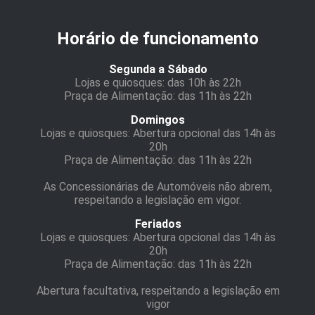
Horário de funcionamento
Segunda a Sábado
Lojas e quiosques: das 10h às 22h
Praça de Alimentação: das 11h às 22h
Domingos
Lojas e quiosques: Abertura opcional das 14h às
20h
Praça de Alimentação: das 11h às 22h
As Concessionárias de Automóveis não abrem,
respeitando a legislação em vigor.
Feriados
Lojas e quiosques: Abertura opcional das 14h às
20h
Praça de Alimentação: das 11h às 22h
Abertura facultativa, respeitando a legislação em
vigor