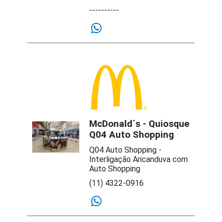
----------
McDonald´s - Quiosque
Q04 Auto Shopping
Q04 Auto Shopping -
Interligação Aricanduva com
Auto Shopping
(11) 4322-0916