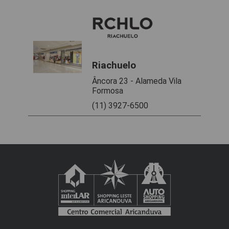
Riachuelo
Âncora 23 - Alameda Vila
Formosa
(11) 3927-6500