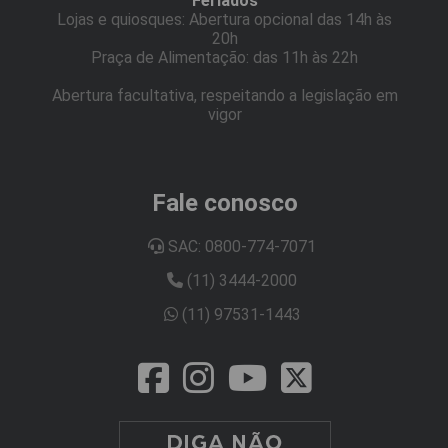
Feriados
Lojas e quiosques: Abertura opcional das 14h às
20h
Praça de Alimentação: das 11h às 22h
Abertura facultativa, respeitando a legislação em
vigor
Fale conosco
SAC: 0800-774-7071
(11) 3444-2000
(11) 97531-1443