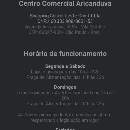
Centro Comercial Aricanduva
Shopping Center Leste Coml. Ltda
CNPJ: 60.383.908/0001-53
Avenida Aricanduva, 5555 - Vila Matilde
CEP: 03527-900 - São Paulo - Brasil
Horário de funcionamento
Segunda a Sábado
Lojas e quiosques: das 10h às 22h
Praça de Alimentação: das 11h às 22h
Domingos
Lojas e quiosques: Abertura opcional das 14h às
20h
Praça de Alimentação: das 11h às 22h
As Concessionárias de Automóveis não abrem,
respeitando a legislação em vigor.