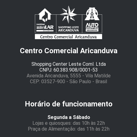
Centro Comercial Aricanduva
Shopping Center Leste Coml. Ltda
CNPJ: 60.383.908/0001-53
Avenida Aricanduva, 5555 - Vila Matilde
CEP: 03527-900 - São Paulo - Brasil
Horário de funcionamento
Segunda a Sábado
Lojas e quiosques: das 10h às 22h
Praça de Alimentação: das 11h às 22h