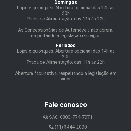
Domingos
Lojas e quiosques: Abertura opcional das 14h às
20h
Praça de Alimentação: das 11h às 22h
As Concessionárias de Automóveis não abrem,
respeitando a legislação em vigor.
Feriados
Lojas e quiosques: Abertura opcional das 14h às
20h
Praça de Alimentação: das 11h às 22h
Abertura facultativa, respeitando a legislação em
vigor
Fale conosco
SAC: 0800-774-7071
(11) 3444-2000