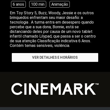
6 anos
100 min
Animação
Em Toy Story 5, Buzz, Woody, Jessie e os outros
brinquedos enfrentam seu maior desafio: a
tecnologia . A turma entra em desespero quando
percebe que a sua dona, Bonnie, está se
distanciando deles por causa de um novo tablet
infantil chamado Lilypad, que passa a ser o centro
de sua atenção Classificação indicativa 6 Anos.
Contém temas sensíveis, violência.
VER DETALHES E HORÁRIOS