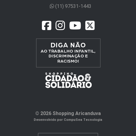
(11) 97531-1443
© 2026 Shopping Aricanduva
Desenvolvido por CompuSea Tecnologia