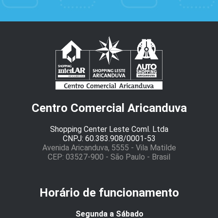
Centro Comercial Aricanduva
Shopping Center Leste Coml. Ltda
CNPJ: 60.383.908/0001-53
Avenida Aricanduva, 5555 - Vila Matilde
CEP: 03527-900 - São Paulo - Brasil
Horário de funcionamento
Segunda a Sábado