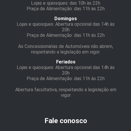
Lojas e quiosques: das 10h às 22h
Praça de Alimentação: das 11h às 22h
Domingos
Lojas e quiosques: Abertura opcional das 14h às
20h
Praça de Alimentação: das 11h às 22h
As Concessionárias de Automóveis não abrem,
respeitando a legislação em vigor.
Feriados
Lojas e quiosques: Abertura opcional das 14h às
20h
Praça de Alimentação: das 11h às 22h
Abertura facultativa, respeitando a legislação em
vigor
Fale conosco