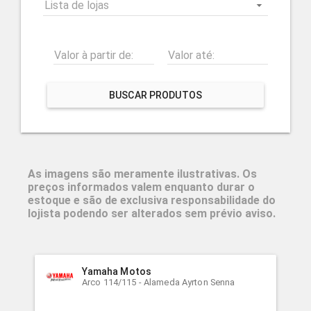
Lista de lojas
Valor à partir de:
Valor até:
BUSCAR PRODUTOS
As imagens são meramente ilustrativas. Os
preços informados valem enquanto durar o
estoque e são de exclusiva responsabilidade do
lojista podendo ser alterados sem prévio aviso.
Yamaha Motos
Arco 114/115 - Alameda Ayrton Senna