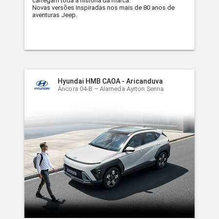
carregam toda a história da marca.
Novas versões inspiradas nos mais de 80 anos de
aventuras Jeep.
Hyundai HMB CAOA - Aricanduva
Âncora 04-B – Alameda Ayrton Senna