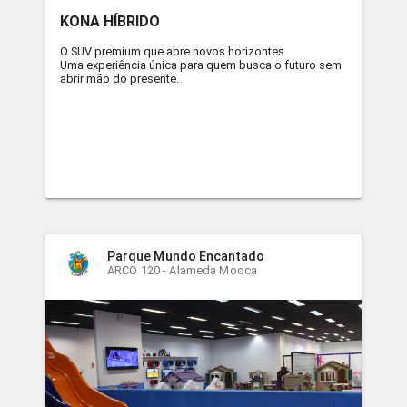
KONA HÍBRIDO
O SUV premium que abre novos horizontes
Uma experiência única para quem busca o futuro sem
abrir mão do presente.
Parque Mundo Encantado
ARCO 120 - Alameda Mooca