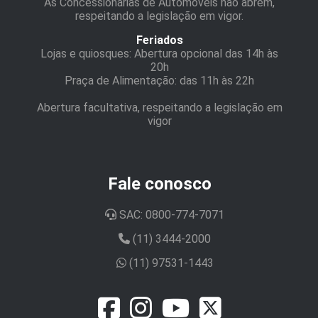
As Concessionárias de Automóveis não abrem,
respeitando a legislação em vigor.
Feriados
Lojas e quiosques: Abertura opcional das 14h às
20h
Praça de Alimentação: das 11h às 22h
Abertura facultativa, respeitando a legislação em
vigor
Fale conosco
SAC: 0800-774-7071
(11) 3444-2000
(11) 97531-1443