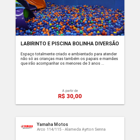
LABIRINTO E PISCINA BOLINHA DIVERSÃO
Espaço totalmente criado e ambientado para atender
não só as crianças mas também os papais e mamães
que irão acompanhar os menores de 3 anos ...
A partir de
R$ 30,00
Yamaha Motos
Arco 114/115 - Alameda Ayrton Senna