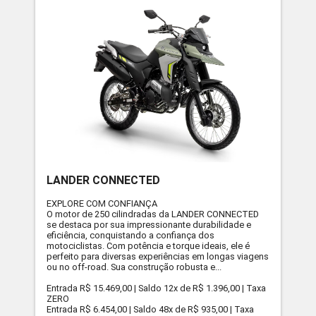
LANDER CONNECTED
EXPLORE COM CONFIANÇA
O motor de 250 cilindradas da LANDER CONNECTED
se destaca por sua impressionante durabilidade e
eficiência, conquistando a confiança dos
motociclistas. Com potência e torque ideais, ele é
perfeito para diversas experiências em longas viagens
ou no off-road. Sua construção robusta e...
Entrada R$ 15.469,00 | Saldo 12x de R$ 1.396,00 | Taxa
ZERO
Entrada R$ 6.454,00 | Saldo 48x de R$ 935,00 | Taxa