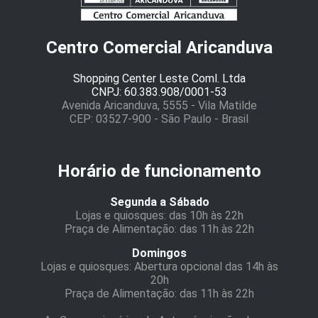
Centro Comercial Aricanduva
Shopping Center Leste Coml. Ltda
CNPJ: 60.383.908/0001-53
Avenida Aricanduva, 5555 - Vila Matilde
CEP: 03527-900 - São Paulo - Brasil
Horário de funcionamento
Segunda a Sábado
Lojas e quiosques: das 10h às 22h
Praça de Alimentação: das 11h às 22h
Domingos
Lojas e quiosques: Abertura opcional das 14h às
20h
Praça de Alimentação: das 11h às 22h