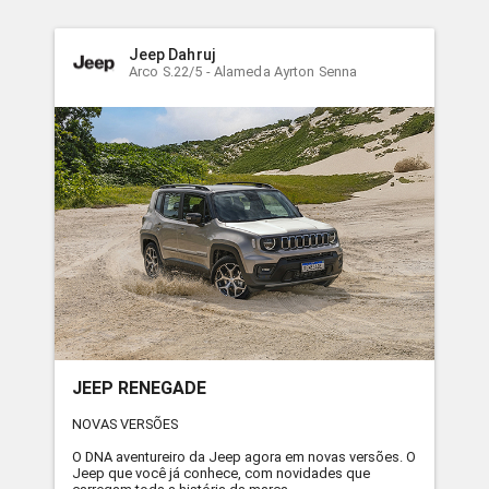
Jeep Dahruj
Arco S.22/5 - Alameda Ayrton Senna
JEEP RENEGADE
NOVAS VERSÕES
O DNA aventureiro da Jeep agora em novas versões. O
Jeep que você já conhece, com novidades que