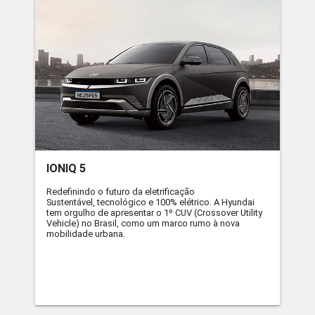
IONIQ 5
Redefinindo o futuro da eletrificação
Sustentável, tecnológico e 100% elétrico. A Hyundai
tem orgulho de apresentar o 1º CUV (Crossover Utility
Vehicle) no Brasil, como um marco rumo à nova
mobilidade urbana.